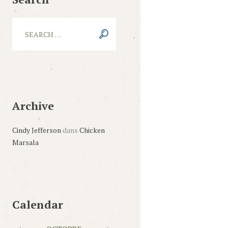
Archive
Cindy Jefferson
dans
Chicken
Marsala
Calendar