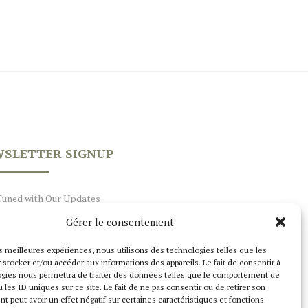
SLETTER SIGNUP
Tuned with Our Updates
Gérer le consentement
les meilleures expériences, nous utilisons des technologies telles que les
 stocker et/ou accéder aux informations des appareils. Le fait de consentir à
gies nous permettra de traiter des données telles que le comportement de
 les ID uniques sur ce site. Le fait de ne pas consentir ou de retirer son
 peut avoir un effet négatif sur certaines caractéristiques et fonctions.