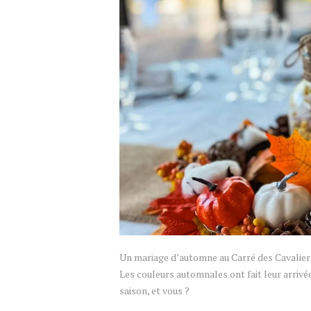
Un mariage d’automne au Carré des Cavalier
Les couleurs automnales ont fait leur arrivé
saison, et vous ?