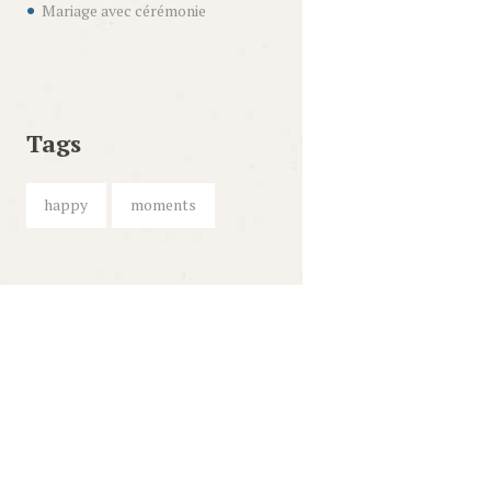
Mariage avec cérémonie
Tags
happy
moments