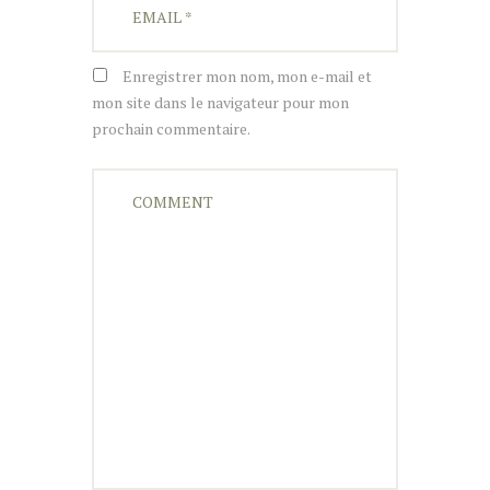
Enregistrer mon nom, mon e-mail et
mon site dans le navigateur pour mon
prochain commentaire.