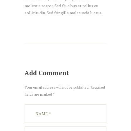
molestie tortor. Sed faucibus et tellus eu
sollicitudin. Sed fringilla malesuada luctus.
Add Comment
Your email address will not be published. Required
fields are marked *