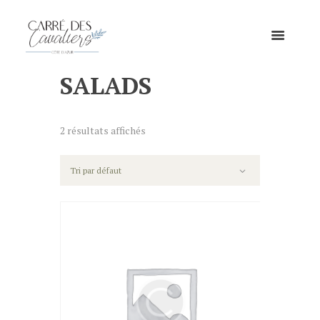
SALADS
2 résultats affichés