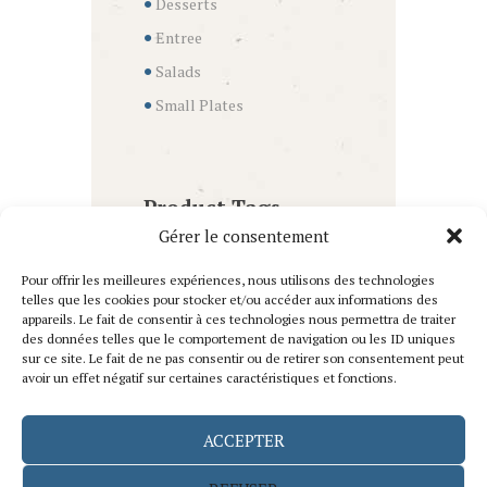
Desserts
Entree
Salads
Small Plates
Product Tags
Gérer le consentement
classic
delicious
Pour offrir les meilleures expériences, nous utilisons des technologies
telles que les cookies pour stocker et/ou accéder aux informations des
entree
fresh
appareils. Le fait de consentir à ces technologies nous permettra de traiter
des données telles que le comportement de navigation ou les ID uniques
sur ce site. Le fait de ne pas consentir ou de retirer son consentement peut
italian
avoir un effet négatif sur certaines caractéristiques et fonctions.
ACCEPTER